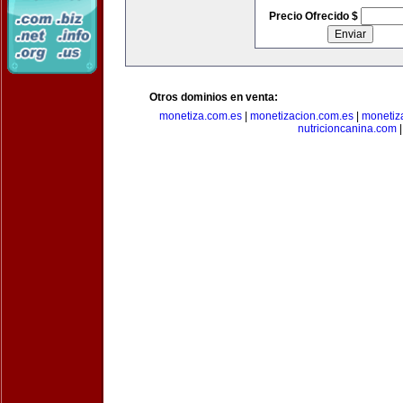
Precio Ofrecido $
Otros dominios en venta:
monetiza.com.es
|
monetizacion.com.es
|
monetiz
nutricioncanina.com
|