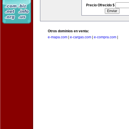
Precio Ofrecido $
Otros dominios en venta:
e-mapa.com
|
e-cargas.com
|
e-compra.com
|