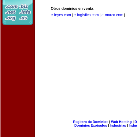
Otros dominios en venta:
e-leyes.com
|
e-logistica.com
|
e-marca.com
|
Registro de Dominios
|
Web Hosting
|
D
Dominios Expirados
|
Industrias
|
Indu