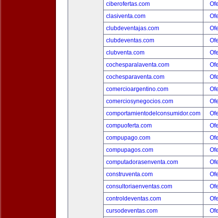
ciberofertas.com
Ofe
clasiventa.com
Ofe
clubdeventajas.com
Ofe
clubdeventas.com
Ofe
clubventa.com
Ofe
cochesparalaventa.com
Ofe
cochesparaventa.com
Ofe
comercioargentino.com
Ofe
comerciosynegocios.com
Ofe
comportamientodelconsumidor.com
Ofe
compuoferta.com
Ofe
compupago.com
Ofe
compupagos.com
Ofe
computadorasenventa.com
Ofe
construventa.com
Ofe
consultoriaenventas.com
Ofe
controldeventas.com
Ofe
cursodeventas.com
Ofe