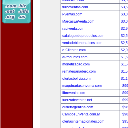
monetice.com
$3,
turboventas.com
$3,
i-Ventas.com
$3,
MarcasEnVenta.com
$3,
rapiventa.com
$2,
catalogosdeproductos.com
$2,
ventadebienesraices.com
$2,
e-Clientes.com
$2,
eProductos.com
$1,
monetizacao.com
$1,
remateganadero.com
$1,
ofertasbolivia.com
$1,
maquinariasenventa.com
$9
libreventa.com
$9
fuerzadeventas.net
$9
outletargentina.com
$9
CamposEnVenta.com.ar
$9
ofertasinternacionales.com
$9