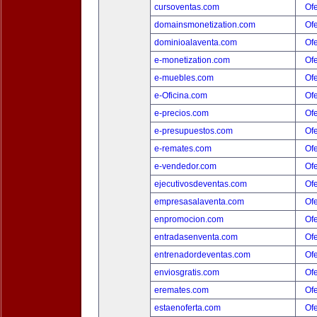
cursoventas.com
Ofe
domainsmonetization.com
Ofe
dominioalaventa.com
Ofe
e-monetization.com
Ofe
e-muebles.com
Ofe
e-Oficina.com
Ofe
e-precios.com
Ofe
e-presupuestos.com
Ofe
e-remates.com
Ofe
e-vendedor.com
Ofe
ejecutivosdeventas.com
Ofe
empresasalaventa.com
Ofe
enpromocion.com
Ofe
entradasenventa.com
Ofe
entrenadordeventas.com
Ofe
enviosgratis.com
Ofe
eremates.com
Ofe
estaenoferta.com
Ofe